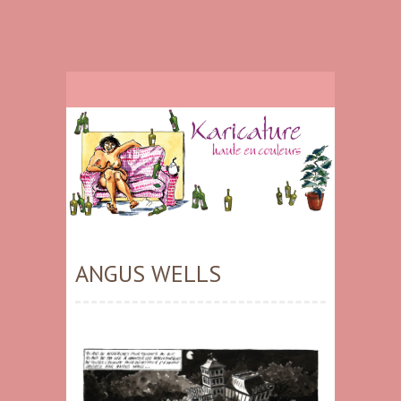
ANGUS WELLS