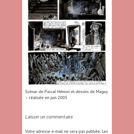
Scénar de Pascal Hénion et dessins de Maguy
– réalisée en juin 2005
Laisser un commentaire
Votre adresse e-mail ne sera pas publiée.
Les