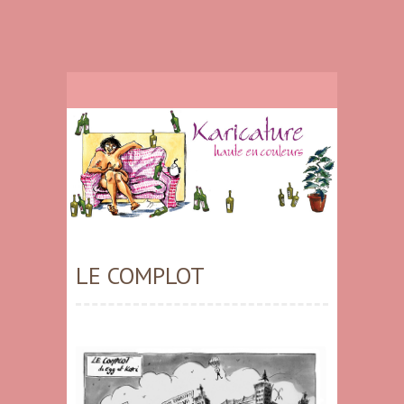
LE COMPLOT