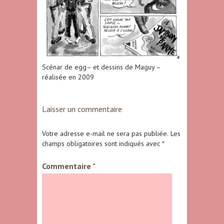
Scénar de egg– et dessins de Maguy –
réalisée en 2009
Laisser un commentaire
Votre adresse e-mail ne sera pas publiée.
Les
champs obligatoires sont indiqués avec
*
Commentaire
*