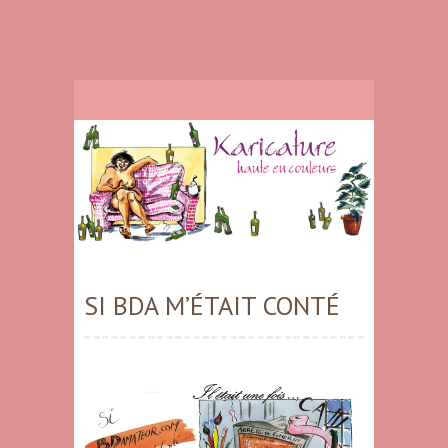
SI BDA M’ÉTAIT CONTÉ