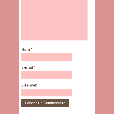
Nom
*
E-mail
*
Site web