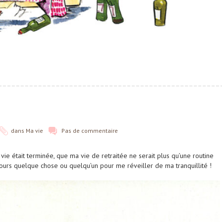
dans
Ma vie
Pas de commentaire
 vie était terminée, que ma vie de retraitée ne serait plus qu’une routine
jours quelque chose ou quelqu’un pour me réveiller de ma tranquillité !