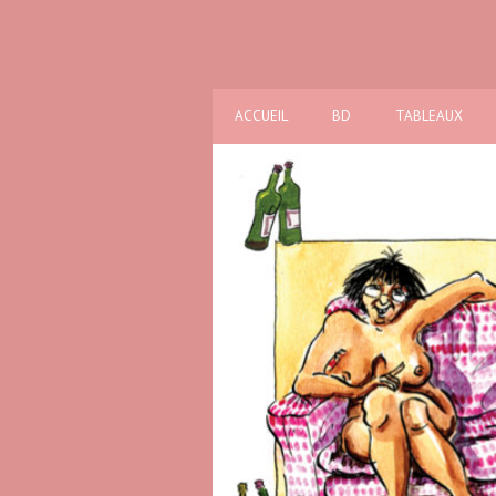
ACCUEIL
BD
TABLEAUX