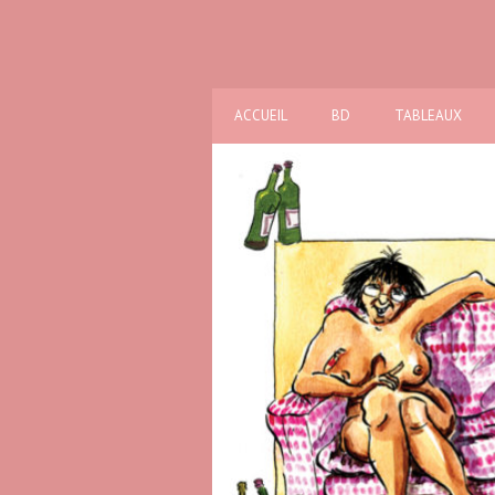
ACCUEIL
BD
TABLEAUX