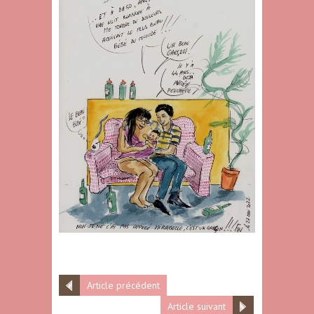
Article précédent
Article suivant