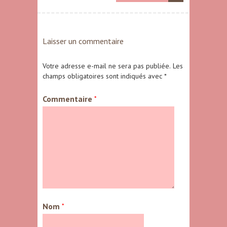
Laisser un commentaire
Votre adresse e-mail ne sera pas publiée.
Les
champs obligatoires sont indiqués avec
*
Commentaire
*
Nom
*