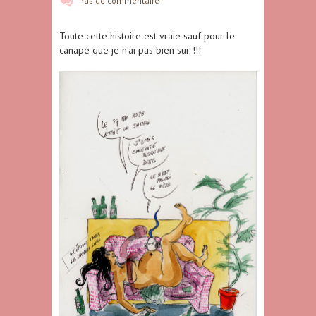
Pas de commentaire
Toute cette histoire est vraie sauf pour le
canapé que je n’ai pas bien sur !!!