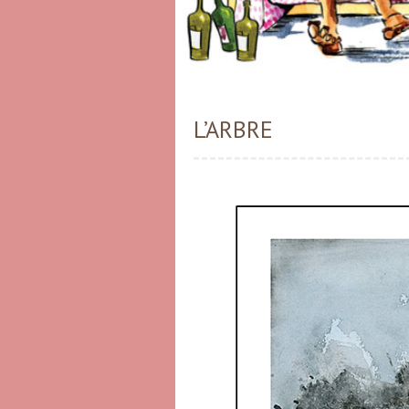
L’ARBRE