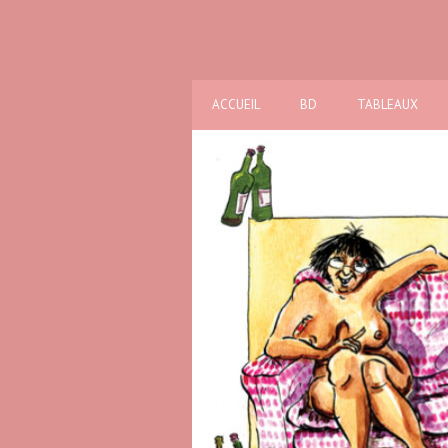
ACCUEIL
BD
TABLEAUX