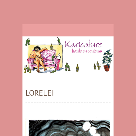
LORELEI