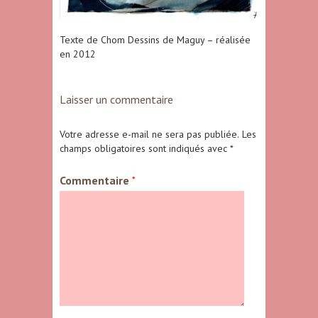
Texte de Chom Dessins de Maguy – réalisée
en 2012
Laisser un commentaire
Votre adresse e-mail ne sera pas publiée.
Les
champs obligatoires sont indiqués avec
*
Commentaire
*