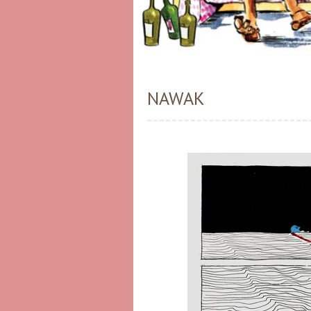
NAWAK