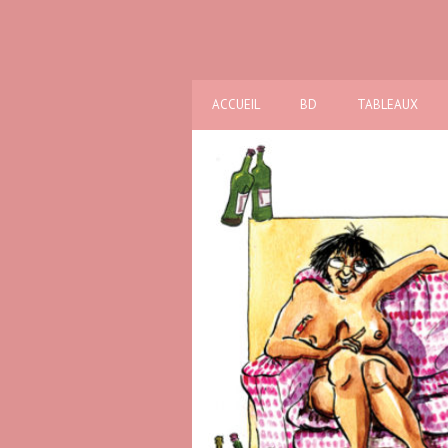
ACCUEIL
BD
TABLEAUX