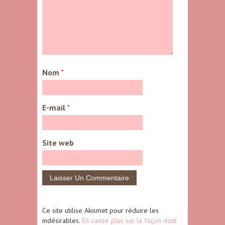
Nom
*
E-mail
*
Site web
Ce site utilise Akismet pour réduire les
indésirables.
En savoir plus sur la façon dont