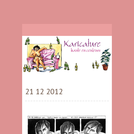
21 12 2012