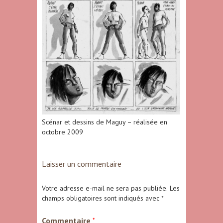
Scénar et dessins de Maguy – réalisée en
octobre 2009
Laisser un commentaire
Votre adresse e-mail ne sera pas publiée.
Les
champs obligatoires sont indiqués avec
*
Commentaire
*