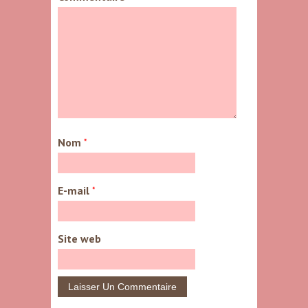
Nom
*
E-mail
*
Site web