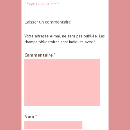
Page suivante ——>
Laisser un commentaire
Votre adresse e-mail ne sera pas publiée.
Les
champs obligatoires sont indiqués avec
*
Commentaire
*
Nom
*