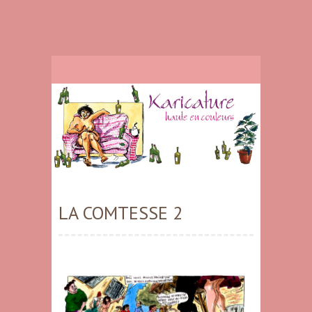
LA COMTESSE 2