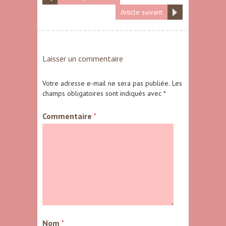
Article suivant
Laisser un commentaire
Votre adresse e-mail ne sera pas publiée.
Les
champs obligatoires sont indiqués avec
*
Commentaire
*
Nom
*