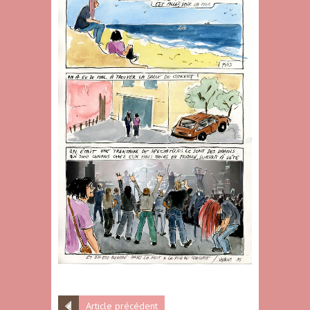
Article précédent