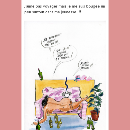
J’aime pas voyager mais je me suis bougée un
peu surtout dans ma jeunesse !!!